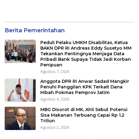
Berita Pemerintahan
Peduli Pelaku UMKM Disabilitas, Ketua
BAKN DPR RI Andreas Eddy Susetyo MM
Tekankan Pentingnya Menjaga Data
Pribadi Bank Supaya Tidak Jadi Korban
Penipuan
Agustus 7, 2026
Anggota DPR RI Anwar Sadad Mangkir
Penuhi Panggilan KPK Terkait Dana
Hibah Pokmas Pemprov Jatim
Agustus 4, 2026
MBG Disorot di MK, Ahli Sebut Potensi
Sisa Makanan Terbuang Capai Rp 1,2
Triliun
Agustus 2, 2026