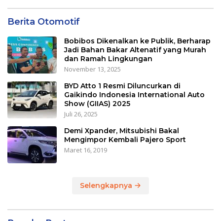
Berita Otomotif
Bobibos Dikenalkan ke Publik, Berharap
Jadi Bahan Bakar Altenatif yang Murah
dan Ramah Lingkungan
November 13, 2025
BYD Atto 1 Resmi Diluncurkan di
Gaikindo Indonesia International Auto
Show (GIIAS) 2025
Juli 26, 2025
Demi Xpander, Mitsubishi Bakal
Mengimpor Kembali Pajero Sport
Maret 16, 2019
Selengkapnya