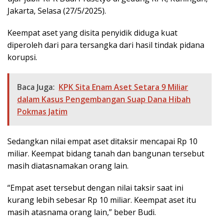
Jakarta, Selasa (27/5/2025).
Keempat aset yang disita penyidik diduga kuat
diperoleh dari para tersangka dari hasil tindak pidana
korupsi.
Baca Juga:
KPK Sita Enam Aset Setara 9 Miliar
dalam Kasus Pengembangan Suap Dana Hibah
Pokmas Jatim
Sedangkan nilai empat aset ditaksir mencapai Rp 10
miliar. Keempat bidang tanah dan bangunan tersebut
masih diatasnamakan orang lain.
“Empat aset tersebut dengan nilai taksir saat ini
kurang lebih sebesar Rp 10 miliar. Keempat aset itu
masih atasnama orang lain,” beber Budi.