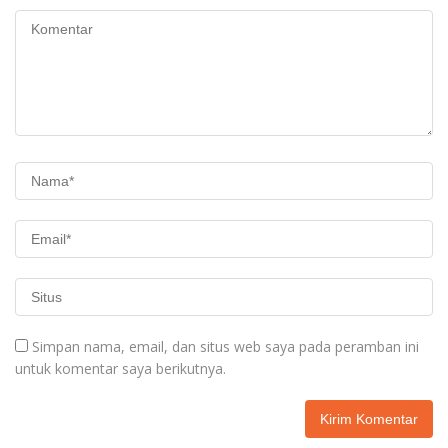
Simpan nama, email, dan situs web saya pada peramban ini
untuk komentar saya berikutnya.