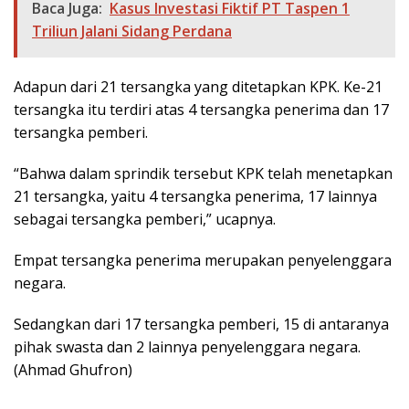
Baca Juga:
Kasus Investasi Fiktif PT Taspen 1
Triliun Jalani Sidang Perdana
Adapun dari 21 tersangka yang ditetapkan KPK. Ke-21
tersangka itu terdiri atas 4 tersangka penerima dan 17
tersangka pemberi.
“Bahwa dalam sprindik tersebut KPK telah menetapkan
21 tersangka, yaitu 4 tersangka penerima, 17 lainnya
sebagai tersangka pemberi,” ucapnya.
Empat tersangka penerima merupakan penyelenggara
negara.
Sedangkan dari 17 tersangka pemberi, 15 di antaranya
pihak swasta dan 2 lainnya penyelenggara negara.
(Ahmad Ghufron)