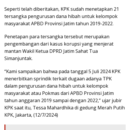
Seperti telah diberitakan, KPK sudah menetapkan 21
tersangka pengurusan dana hibah untuk kelompok
masyarakat APBD Provinsi Jatim tahun 2019-2022.
Penetapan para tersangka tersebut merupakan
pengembangan dari kasus korupsi yang menjerat
mantan Wakil Ketua DPRD Jatim Sahat Tua
Simanjuntak.
“Kami sampaikan bahwa pada tanggal 5 Juli 2024 KPK
menerbitkan sprindik terkait dugaan adanya TPK
dalam pengurusan dana hibah untuk kelompok
masyarakat atau Pokmas dari APBD Provinsi Jatim
tahun anggaran 2019 sampai dengan 2022,” ujar jubir
KPK saat itu, Tessa Mahardhika di gedung Merah Putih
KPK, Jakarta, (12/7/2024)