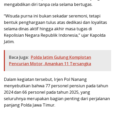
mengabdikan diri tanpa cela selama bertugas.
“Wisuda purna ini bukan sekadar seremoni, tetapi
bentuk penghargaan tulus atas dedikasi dan loyalitas
selama dinas aktif hingga akhir masa tugas di
Kepolisian Negara Republik Indonesia,” ujar Kapolda
Jatim.
Baca Juga:
Polda Jatim Gulung Komplotan
Pencurian Motor, Amankan 11 Tersangka
Dalam kegiatan tersebut, Irjen Pol Nanang
menyebutkan bahwa 77 personel pensiun pada tahun
2024 dan 66 personel pada tahun 2025, yang
seluruhnya merupakan bagian penting dari perjalanan
panjang Polda Jawa Timur.