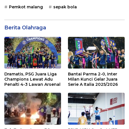
Pemkot malang
sepak bola
Berita Olahraga
Dramatis, PSG Juara Liga
Bantai Parma 2-0, Inter
Champions Lewat Adu
Milan Kunci Gelar Juara
Penalti 4-3 Lawan Arsenal
Serie A Italia 2025/2026