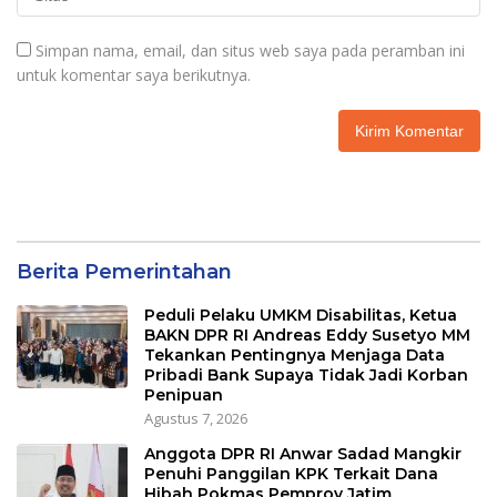
Simpan nama, email, dan situs web saya pada peramban ini
untuk komentar saya berikutnya.
Berita Pemerintahan
Peduli Pelaku UMKM Disabilitas, Ketua
BAKN DPR RI Andreas Eddy Susetyo MM
Tekankan Pentingnya Menjaga Data
Pribadi Bank Supaya Tidak Jadi Korban
Penipuan
Agustus 7, 2026
Anggota DPR RI Anwar Sadad Mangkir
Penuhi Panggilan KPK Terkait Dana
Hibah Pokmas Pemprov Jatim