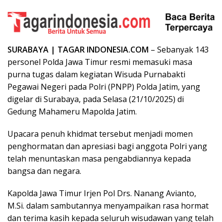
SURABAYA | TAGAR INDONESIA.COM
– Sebanyak 143
personel Polda Jawa Timur resmi memasuki masa
purna tugas dalam kegiatan Wisuda Purnabakti
Pegawai Negeri pada Polri (PNPP) Polda Jatim, yang
digelar di Surabaya, pada Selasa (21/10/2025) di
Gedung Mahameru Mapolda Jatim.
Upacara penuh khidmat tersebut menjadi momen
penghormatan dan apresiasi bagi anggota Polri yang
telah menuntaskan masa pengabdiannya kepada
bangsa dan negara.
Kapolda Jawa Timur Irjen Pol Drs. Nanang Avianto,
M.Si. dalam sambutannya menyampaikan rasa hormat
dan terima kasih kepada seluruh wisudawan yang telah