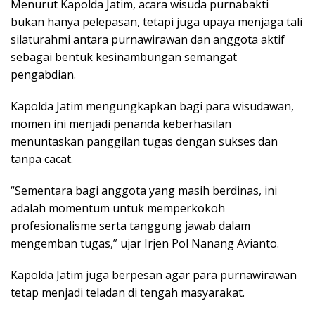
Menurut Kapolda Jatim, acara wisuda purnabakti
bukan hanya pelepasan, tetapi juga upaya menjaga tali
silaturahmi antara purnawirawan dan anggota aktif
sebagai bentuk kesinambungan semangat
pengabdian.
Kapolda Jatim mengungkapkan bagi para wisudawan,
momen ini menjadi penanda keberhasilan
menuntaskan panggilan tugas dengan sukses dan
tanpa cacat.
“Sementara bagi anggota yang masih berdinas, ini
adalah momentum untuk memperkokoh
profesionalisme serta tanggung jawab dalam
mengemban tugas,” ujar Irjen Pol Nanang Avianto.
Kapolda Jatim juga berpesan agar para purnawirawan
tetap menjadi teladan di tengah masyarakat.