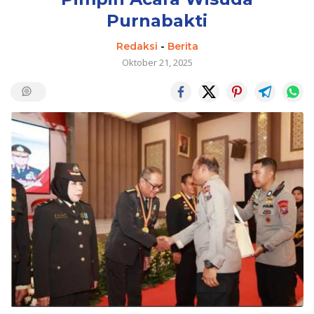
Purnabakti
Redaksi
-
Berita
Oktober 21, 2025