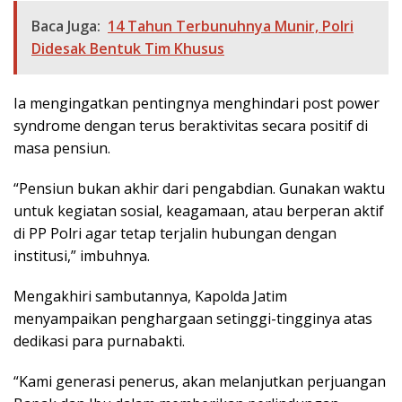
Baca Juga:
14 Tahun Terbunuhnya Munir, Polri
Didesak Bentuk Tim Khusus
Ia mengingatkan pentingnya menghindari post power
syndrome dengan terus beraktivitas secara positif di
masa pensiun.
“Pensiun bukan akhir dari pengabdian. Gunakan waktu
untuk kegiatan sosial, keagamaan, atau berperan aktif
di PP Polri agar tetap terjalin hubungan dengan
institusi,” imbuhnya.
Mengakhiri sambutannya, Kapolda Jatim
menyampaikan penghargaan setinggi-tingginya atas
dedikasi para purnabakti.
“Kami generasi penerus, akan melanjutkan perjuangan