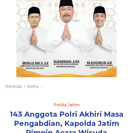
Beranda
Berita
Polda Jatim
143 Anggota Polri Akhiri Masa
Pengabdian, Kapolda Jatim
Pimpin Acara Wisuda