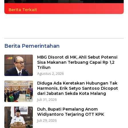
Berita Terkait
Berita Pemerintahan
MBG Disorot di MK, Ahli Sebut Potensi
Sisa Makanan Terbuang Capai Rp 1,2
Triliun
Agustus 2, 2026
Diduga Ada Keretakan Hubungan Tak
Harmonis, Erik Setyo Santoso Dicopot
dari Jabatan Sekda Kota Malang
Juli 31, 2026
Duh, Bupati Pemalang Anom
Widiyantoro Terjaring OTT KPK
Juli 29, 2026