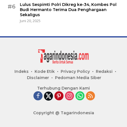
Lulus Sespimti Polri Dikreg ke-34, Kombes Pol
#6
Budi Hermanto Terima Dua Penghargaan
Sekaligus
Juni 20, 2025
Indeks
Kode Etik
Privacy Policy
Redaksi
Disclaimer
Pedoman Media Siber
Terhubung Dengan Kami
Copyright @ Tagarindonesia