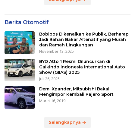
Berita Otomotif
Bobibos Dikenalkan ke Publik, Berharap
Jadi Bahan Bakar Altenatif yang Murah
dan Ramah Lingkungan
November 13, 2025
BYD Atto 1 Resmi Diluncurkan di
Gaikindo Indonesia International Auto
Show (GIIAS) 2025
Juli 26, 2025
Demi Xpander, Mitsubishi Bakal
Mengimpor Kembali Pajero Sport
Maret 16, 2019
Selengkapnya