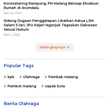
Konstatering Rampung, PN Malang Bersiap Eksekusi
Rumah di Arumdalu
Mei 20, 2026
Sidang Dugaan Penggelapan Libatkan Ketua LSM
Salam 5 Jari, JPU Kejari Nganjuk Tegaskan Dakwaan
Sesuai Hukum
Mei 5, 2026
Selengkapnya
Popular Tags
kpk
Olahraga
Pemkab malang
Pemkot malang
sepak bola
Berita Olahraga