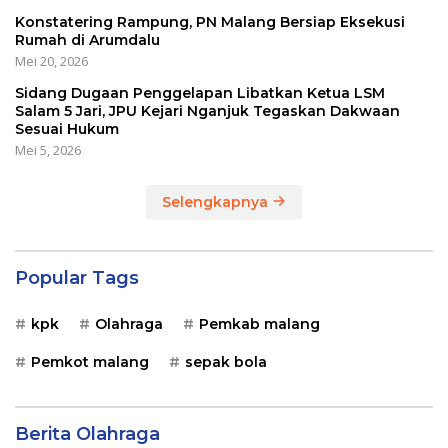
Konstatering Rampung, PN Malang Bersiap Eksekusi
Rumah di Arumdalu
Mei 20, 2026
Sidang Dugaan Penggelapan Libatkan Ketua LSM
Salam 5 Jari, JPU Kejari Nganjuk Tegaskan Dakwaan
Sesuai Hukum
Mei 5, 2026
Selengkapnya
Popular Tags
kpk
Olahraga
Pemkab malang
Pemkot malang
sepak bola
Berita Olahraga