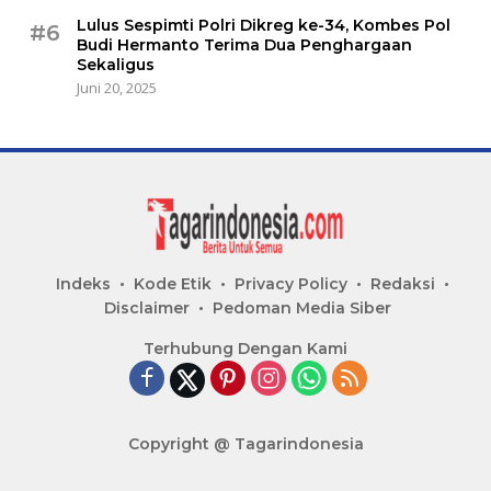
Lulus Sespimti Polri Dikreg ke-34, Kombes Pol
#6
Budi Hermanto Terima Dua Penghargaan
Sekaligus
Juni 20, 2025
Indeks
Kode Etik
Privacy Policy
Redaksi
Disclaimer
Pedoman Media Siber
Terhubung Dengan Kami
Copyright @ Tagarindonesia