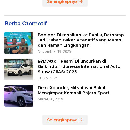
Selengkapnya
Berita Otomotif
Bobibos Dikenalkan ke Publik, Berharap
Jadi Bahan Bakar Altenatif yang Murah
dan Ramah Lingkungan
November 13, 2025
BYD Atto 1 Resmi Diluncurkan di
Gaikindo Indonesia International Auto
Show (GIIAS) 2025
Juli 26, 2025
Demi Xpander, Mitsubishi Bakal
Mengimpor Kembali Pajero Sport
Maret 16, 2019
Selengkapnya