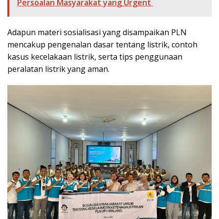
Persoalan Masyarakat yang Urgent
Adapun materi sosialisasi yang disampaikan PLN
mencakup pengenalan dasar tentang listrik, contoh
kasus kecelakaan listrik, serta tips penggunaan
peralatan listrik yang aman.