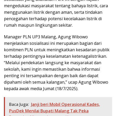
mengedukasi masyarakat tentang bahaya listrik, cara
menggunakan listrik dengan aman, serta tindakan
pencegahan terhadap potensi kecelakaan listrik di
rumah maupun lingkungan sekitar.
Manager PLN UP3 Malang, Agung Wibowo
menjelaskan sosialisasi ini merupakan bagian dari
komitmen PLN untuk meningkatkan kesadaran publik
terhadap pentingnya keselamatan ketenagalistrikan.
“Melalui pendekatan langsung ke masyarakat dan
sekolah, kami ingin memastikan bahwa informasi
penting ini tersampaikan dengan baik dan dapat
dipahami oleh semua kalangan,” ucap Agung Wibowo
kepada awak media Jumat (18/7/2025).
Baca Juga:
Janji beri Mobil Operasional Kades,
PusDek Menilai Bupati Malang Tak Peka