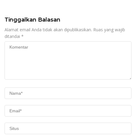
Makin Dekat dengan
Masyarakat
Tinggalkan Balasan
Alamat email Anda tidak akan dipublikasikan.
Ruas yang wajib
ditandai
*