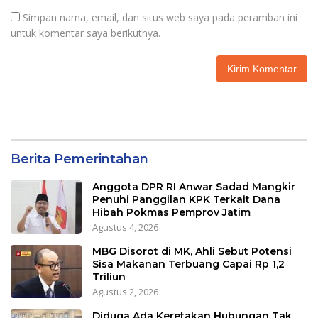
Simpan nama, email, dan situs web saya pada peramban ini
untuk komentar saya berikutnya.
Berita Pemerintahan
Anggota DPR RI Anwar Sadad Mangkir
Penuhi Panggilan KPK Terkait Dana
Hibah Pokmas Pemprov Jatim
Agustus 4, 2026
MBG Disorot di MK, Ahli Sebut Potensi
Sisa Makanan Terbuang Capai Rp 1,2
Triliun
Agustus 2, 2026
Diduga Ada Keretakan Hubungan Tak