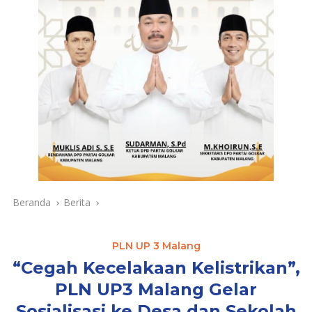
Beranda
Berita
PLN UP 3 Malang
“Cegah Kecelakaan Kelistrikan”,
PLN UP3 Malang Gelar
Sosialisasi ke Desa dan Sekolah