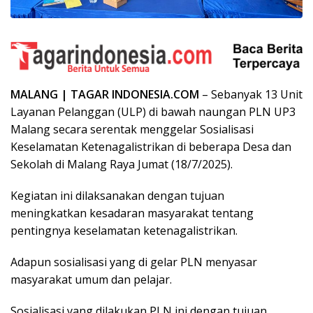
MALANG | TAGAR INDONESIA.COM
– Sebanyak 13 Unit
Layanan Pelanggan (ULP) di bawah naungan PLN UP3
Malang secara serentak menggelar Sosialisasi
Keselamatan Ketenagalistrikan di beberapa Desa dan
Sekolah di Malang Raya Jumat (18/7/2025).
Kegiatan ini dilaksanakan dengan tujuan
meningkatkan kesadaran masyarakat tentang
pentingnya keselamatan ketenagalistrikan.
Adapun sosialisasi yang di gelar PLN menyasar
masyarakat umum dan pelajar.
Sosialisasi yang dilakukan PLN ini dengan tujuan