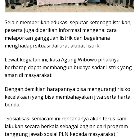
Selain memberikan edukasi seputar ketenagalistrikan,
peserta juga diberikan informasi mengenai cara
melaporkan gangguan listrik dan bagaimana
menghadapi situasi darurat akibat listrik.
Lewat kegiatan ini, kata Agung Wibowo pihaknya
berharap dapat membangun budaya sadar listrik yang
aman di masyarakat.
Dengan demikian harapannya bisa mengurangi risiko
kecelakaan yang bisa membahayakan jiwa serta harta
benda.
“Sosialisasi semacam ini rencananya akan terus kami
lakukan secara berkala sebagai bagian dari program
tanggung jawab sosial PLN kepada masyarakat,”