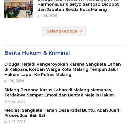
Harmonis, Erik Setyo Santoso Dicopot
dari Jabatan Sekda Kota Malang
Juli 31, 2026
Selengkapnya
Berita Hukum & Kriminal
Diduga Terjadi Pengeroyokan Karena Sengketa Lahan
di Kalipare, Korban Warga Kota Malang Tempuh Jalur
Hukum Lapor Ke Polres Malang
Juli 20, 2026
Sidang Perdana Kasus Lahan di Malang Memanas,
Terdakwa Sempat Emosi dan Bentak Majelis Hakim
Juni 22, 2026
Mediasi Sengketa Tanah Desa Kidal Buntu, Abah Juari :
Proses Jual Beli Sah
Juni 13, 2026