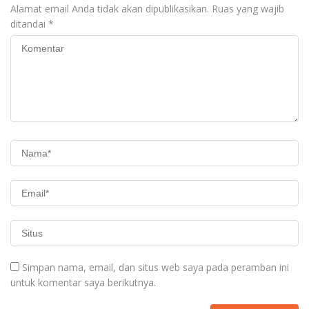
Alamat email Anda tidak akan dipublikasikan.
Ruas yang wajib
ditandai
*
Simpan nama, email, dan situs web saya pada peramban ini
untuk komentar saya berikutnya.