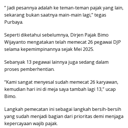
” Jadi pesannya adalah ke teman-teman pajak yang lain,
sekarang bukan saatnya main-main lagi,” tegas
Purbaya.
Seperti diketahui sebelumnya, Dirjen Pajak Bimo
Wijayanto mengatakan telah memecat 26 pegawai DJP
selama kepemimpinannya sejak Mei 2025.
Sebanyak 13 pegawai lainnya juga sedang dalam
proses pemberhentian.
“Kami sangat menyesal sudah memecat 26 karyawan,
kemudian hari ini di meja saya tambah lagi 13,” ucap
Bimo.
Langkah pemecatan ini sebagai langkah bersih-bersih
yang sudah menjadi bagian dari prioritas demi menjaga
kepercayaan wajib pajak.