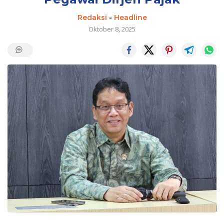
Redaksi
-
Headline
Oktober 8, 2025