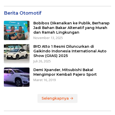
Berita Otomotif
Bobibos Dikenalkan ke Publik, Berharap
Jadi Bahan Bakar Altenatif yang Murah
dan Ramah Lingkungan
November 13, 2025
BYD Atto 1 Resmi Diluncurkan di
Gaikindo Indonesia International Auto
Show (GIIAS) 2025
Juli 26, 2025
Demi Xpander, Mitsubishi Bakal
Mengimpor Kembali Pajero Sport
Maret 16, 2019
Selengkapnya