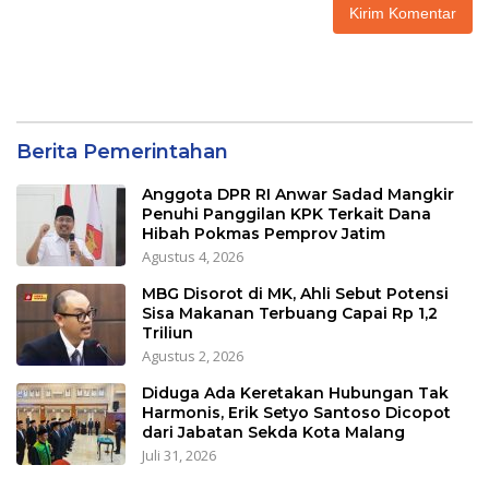
Berita Pemerintahan
Anggota DPR RI Anwar Sadad Mangkir
Penuhi Panggilan KPK Terkait Dana
Hibah Pokmas Pemprov Jatim
Agustus 4, 2026
MBG Disorot di MK, Ahli Sebut Potensi
Sisa Makanan Terbuang Capai Rp 1,2
Triliun
Agustus 2, 2026
Diduga Ada Keretakan Hubungan Tak
Harmonis, Erik Setyo Santoso Dicopot
dari Jabatan Sekda Kota Malang
Juli 31, 2026