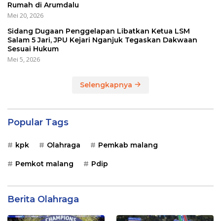
Rumah di Arumdalu
Mei 20, 2026
Sidang Dugaan Penggelapan Libatkan Ketua LSM
Salam 5 Jari, JPU Kejari Nganjuk Tegaskan Dakwaan
Sesuai Hukum
Mei 5, 2026
Selengkapnya
Popular Tags
kpk
Olahraga
Pemkab malang
Pemkot malang
Pdip
Berita Olahraga