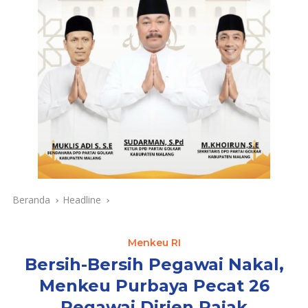
Beranda
Headline
Menkeu RI
Bersih-Bersih Pegawai Nakal,
Menkeu Purbaya Pecat 26
Pegawai Dirjen Pajak