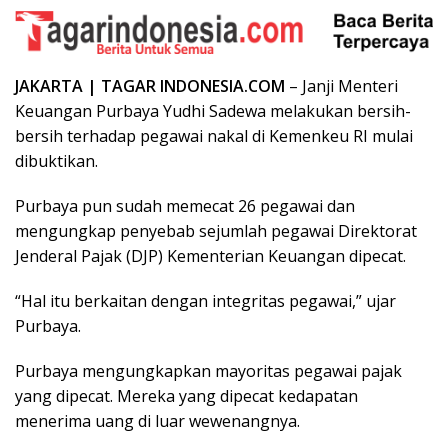
JAKARTA | TAGAR INDONESIA.COM
– Janji Menteri
Keuangan Purbaya Yudhi Sadewa melakukan bersih-
bersih terhadap pegawai nakal di Kemenkeu RI mulai
dibuktikan.
Purbaya pun sudah memecat 26 pegawai dan
mengungkap penyebab sejumlah pegawai Direktorat
Jenderal Pajak (DJP) Kementerian Keuangan dipecat.
“Hal itu berkaitan dengan integritas pegawai,” ujar
Purbaya.
Purbaya mengungkapkan mayoritas pegawai pajak
yang dipecat. Mereka yang dipecat kedapatan
menerima uang di luar wewenangnya.