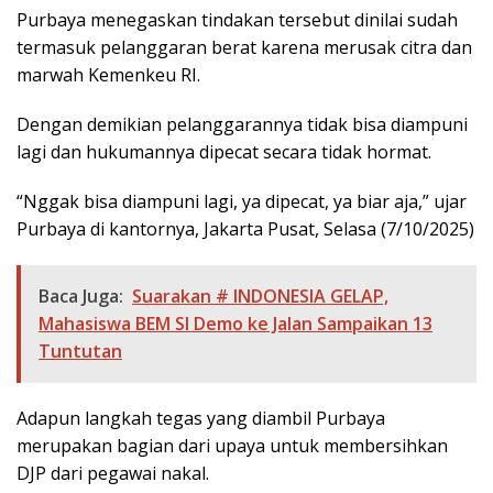
Purbaya menegaskan tindakan tersebut dinilai sudah
termasuk pelanggaran berat karena merusak citra dan
marwah Kemenkeu RI.
Dengan demikian pelanggarannya tidak bisa diampuni
lagi dan hukumannya dipecat secara tidak hormat.
“Nggak bisa diampuni lagi, ya dipecat, ya biar aja,” ujar
Purbaya di kantornya, Jakarta Pusat, Selasa (7/10/2025)
Baca Juga:
Suarakan # INDONESIA GELAP,
Mahasiswa BEM SI Demo ke Jalan Sampaikan 13
Tuntutan
Adapun langkah tegas yang diambil Purbaya
merupakan bagian dari upaya untuk membersihkan
DJP dari pegawai nakal.