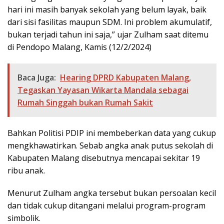
hari ini masih banyak sekolah yang belum layak, baik
dari sisi fasilitas maupun SDM. Ini problem akumulatif,
bukan terjadi tahun ini saja,” ujar Zulham saat ditemu
di Pendopo Malang, Kamis (12/2/2024)
Baca Juga:
Hearing DPRD Kabupaten Malang,
Tegaskan Yayasan Wikarta Mandala sebagai
Rumah Singgah bukan Rumah Sakit
Bahkan Politisi PDIP ini membeberkan data yang cukup
mengkhawatirkan. Sebab angka anak putus sekolah di
Kabupaten Malang disebutnya mencapai sekitar 19
ribu anak.
Menurut Zulham angka tersebut bukan persoalan kecil
dan tidak cukup ditangani melalui program-program
simbolik.