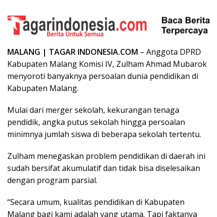
MALANG | TAGAR INDONESIA.COM
– Anggota DPRD
Kabupaten Malang Komisi IV, Zulham Ahmad Mubarok
menyoroti banyaknya persoalan dunia pendidikan di
Kabupaten Malang.
Mulai dari merger sekolah, kekurangan tenaga
pendidik, angka putus sekolah hingga persoalan
minimnya jumlah siswa di beberapa sekolah tertentu.
Zulham menegaskan problem pendidikan di daerah ini
sudah bersifat akumulatif dan tidak bisa diselesaikan
dengan program parsial.
“Secara umum, kualitas pendidikan di Kabupaten
Malang bagi kami adalah yang utama. Tapi faktanya