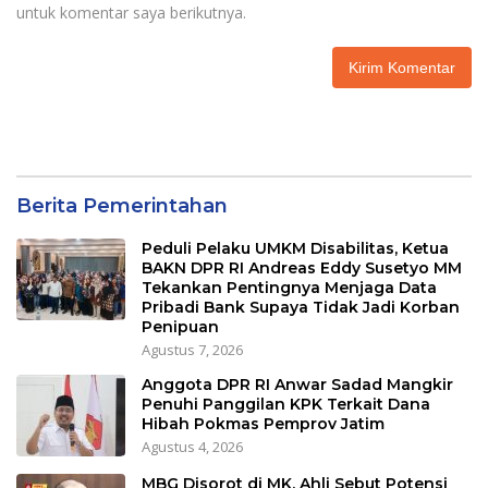
untuk komentar saya berikutnya.
Berita Pemerintahan
Peduli Pelaku UMKM Disabilitas, Ketua
BAKN DPR RI Andreas Eddy Susetyo MM
Tekankan Pentingnya Menjaga Data
Pribadi Bank Supaya Tidak Jadi Korban
Penipuan
Agustus 7, 2026
Anggota DPR RI Anwar Sadad Mangkir
Penuhi Panggilan KPK Terkait Dana
Hibah Pokmas Pemprov Jatim
Agustus 4, 2026
MBG Disorot di MK, Ahli Sebut Potensi