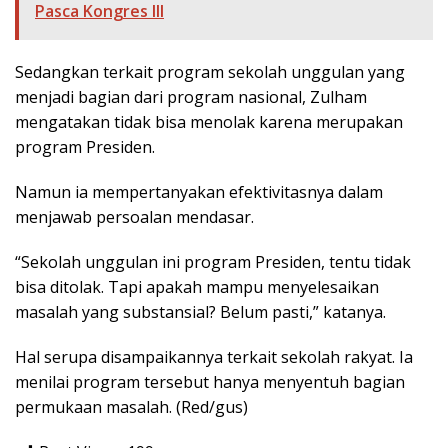
Pasca Kongres III
Sedangkan terkait program sekolah unggulan yang
menjadi bagian dari program nasional, Zulham
mengatakan tidak bisa menolak karena merupakan
program Presiden.
Namun ia mempertanyakan efektivitasnya dalam
menjawab persoalan mendasar.
“Sekolah unggulan ini program Presiden, tentu tidak
bisa ditolak. Tapi apakah mampu menyelesaikan
masalah yang substansial? Belum pasti,” katanya.
Hal serupa disampaikannya terkait sekolah rakyat. Ia
menilai program tersebut hanya menyentuh bagian
permukaan masalah. (Red/gus)