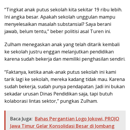
“Tingkat anak putus sekolah kita sekitar 19 ribu lebih.
Ini angka besar. Apakah sekolah unggulan mampu
menyelesaikan masalah substansial? Saya berani
jawab, belum tentu,” beber politisi asal Turen ini.
Zulham menegaskan anak yang telah ditarik kembali
ke sekolah justru enggan melanjutkan pendidikan
karena sudah bekerja dan memiliki penghasilan sendiri.
“Faktanya, ketika anak-anak putus sekolah ini kami
tarik lagi ke sekolah, mereka kadang tidak mau. Karena
sudah bekerja, sudah punya pendapatan. Jadi ini bukan
sekadar urusan Dinas Pendidikan saja, tapi butuh
kolaborasi lintas sektor,” pungkas Zulham.
Baca Juga:
Bahas Pergantian Logo Jokowi, PROJO
Jawa Timur Gelar Konsolidasi Besar di Jombang