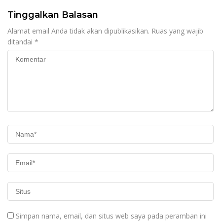
Tinggalkan Balasan
Alamat email Anda tidak akan dipublikasikan.
Ruas yang wajib
ditandai
*
Simpan nama, email, dan situs web saya pada peramban ini