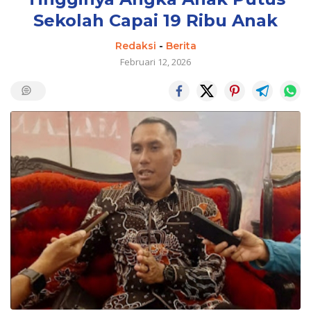
Sekolah Capai 19 Ribu Anak
Redaksi
-
Berita
Februari 12, 2026