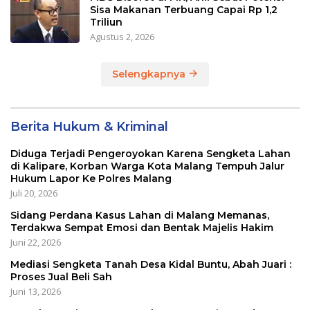
Sisa Makanan Terbuang Capai Rp 1,2
Triliun
Agustus 2, 2026
Selengkapnya
Berita Hukum & Kriminal
Diduga Terjadi Pengeroyokan Karena Sengketa Lahan
di Kalipare, Korban Warga Kota Malang Tempuh Jalur
Hukum Lapor Ke Polres Malang
Juli 20, 2026
Sidang Perdana Kasus Lahan di Malang Memanas,
Terdakwa Sempat Emosi dan Bentak Majelis Hakim
Juni 22, 2026
Mediasi Sengketa Tanah Desa Kidal Buntu, Abah Juari :
Proses Jual Beli Sah
Juni 13, 2026