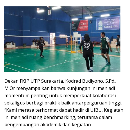
Dekan FKIP UTP Surakarta, Kodrad Budiyono, S.Pd.,
M.Or menyampaikan bahwa kunjungan ini menjadi
momentum penting untuk memperkuat kolaborasi
sekaligus berbagi praktik baik antarperguruan tinggi.
“Kami merasa terhormat dapat hadir di UIBU. Kegiatan
ini menjadi ruang benchmarking, terutama dalam
pengembangan akademik dan kegiatan