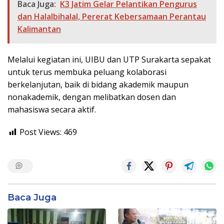
Baca Juga:
K3 Jatim Gelar Pelantikan Pengurus
dan Halalbihalal, Pererat Kebersamaan Perantau
Kalimantan
Melalui kegiatan ini, UIBU dan UTP Surakarta sepakat
untuk terus membuka peluang kolaborasi
berkelanjutan, baik di bidang akademik maupun
nonakademik, dengan melibatkan dosen dan
mahasiswa secara aktif.
Post Views:
469
Baca Juga