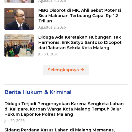
Agustus 4, 2026
MBG Disorot di MK, Ahli Sebut Potensi
Sisa Makanan Terbuang Capai Rp 1,2
Triliun
Agustus 2, 2026
Diduga Ada Keretakan Hubungan Tak
Harmonis, Erik Setyo Santoso Dicopot
dari Jabatan Sekda Kota Malang
Juli 31, 2026
Selengkapnya
Berita Hukum & Kriminal
Diduga Terjadi Pengeroyokan Karena Sengketa Lahan
di Kalipare, Korban Warga Kota Malang Tempuh Jalur
Hukum Lapor Ke Polres Malang
Juli 20, 2026
Sidang Perdana Kasus Lahan di Malang Memanas,