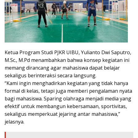
Ketua Program Studi PJKR UIBU, Yulianto Dwi Saputro,
M.Sc., M.Pd menambahkan bahwa konsep kegiatan ini
memang dirancang agar mahasiswa dapat belajar
sekaligus berinteraksi secara langsung.
“Kami ingin menghadirkan kegiatan yang tidak hanya
formal di kelas, tetapi juga memberi pengalaman nyata
bagi mahasiswa. Sparing olahraga menjadi media yang
efektif untuk membangun kebersamaan, sportivitas,
sekaligus memperkuat jejaring antar mahasiswa,”
jelasnya.