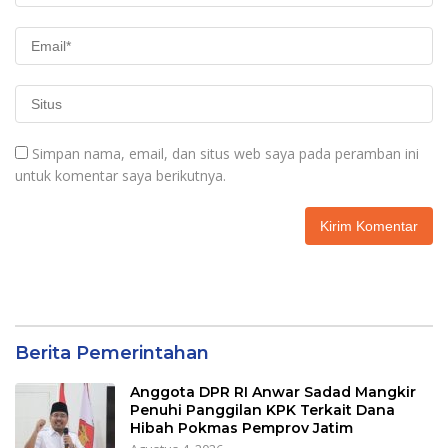
Simpan nama, email, dan situs web saya pada peramban ini
untuk komentar saya berikutnya.
Berita Pemerintahan
Anggota DPR RI Anwar Sadad Mangkir
Penuhi Panggilan KPK Terkait Dana
Hibah Pokmas Pemprov Jatim