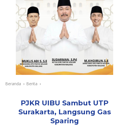
Beranda
Berita
PJKR UIBU Sambut UTP
Surakarta, Langsung Gas
Sparing