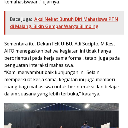
kemahasiswaan,” ujarnya.
Baca Juga:
Aksi Nekat Bunuh Diri Mahasiswa PTN
di Malang, Bikin Gempar Warga Blimbing
Sementara itu, Dekan FEK UIBU, Adi Sucipto, M.Kes.,
AIFO menegaskan bahwa kegiatan ini tidak hanya
berorientasi pada kerja sama formal, tetapi juga pada
penguatan interaksi mahasiswa.
“Kami menyambut baik kunjungan ini. Selain
memperkuat kerja sama, kegiatan ini juga memberi
ruang bagi mahasiswa untuk berinteraksi dan belajar
dalam suasana yang lebih terbuka,” katanya.