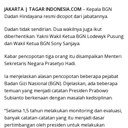
JAKARTA | TAGAR INDONESIA.COM
– Kepala BGN
Dadan Hindayana resmi dicopot dari jabatannya.
Dadan tidak sendirian. Dua wakilnya juga ikut
diberhentikan. Yakni Wakil Ketua BGN Lodewyk Pusung
dan Wakil Ketua BGN Sony Sanjaya.
Kabar pencopotan tiga orang itu disampaikan Menteri
Sekretaris Negara Prasetyo Hadi.
Ia menjelaskan alasan pencopotan beberapa pejabat
Badan Gizi Nasional (BGN). Dijelaskan, ada beberapa
temuan yang menjadi catatan Presiden Prabowo
Subianto berkenaan dengan masalah kedisiplinan.
“Selama 1,5 tahun melakukan monitoring dan evaluasi,
banyak catatan-catatan yang itu menjadi dasar
pertimbangan oleh presiden untuk melakukan