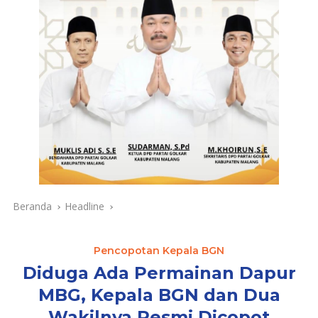
Beranda
Headline
Pencopotan Kepala BGN
Diduga Ada Permainan Dapur
MBG, Kepala BGN dan Dua
Wakilnya Resmi Dicopot