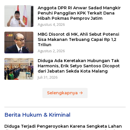
Anggota DPR RI Anwar Sadad Mangkir
Penuhi Panggilan KPK Terkait Dana
Hibah Pokmas Pemprov Jatim
Agustus 4, 2026
MBG Disorot di MK, Ahli Sebut Potensi
Sisa Makanan Terbuang Capai Rp 1,2
Triliun
Agustus 2, 2026
Diduga Ada Keretakan Hubungan Tak
Harmonis, Erik Setyo Santoso Dicopot
dari Jabatan Sekda Kota Malang
Juli 31, 2026
Selengkapnya
Berita Hukum & Kriminal
Diduga Terjadi Pengeroyokan Karena Sengketa Lahan