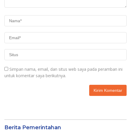
Simpan nama, email, dan situs web saya pada peramban ini
untuk komentar saya berikutnya.
Berita Pemerintahan