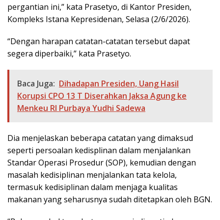
pergantian ini,” kata Prasetyo, di Kantor Presiden,
Kompleks Istana Kepresidenan, Selasa (2/6/2026).
“Dengan harapan catatan-catatan tersebut dapat
segera diperbaiki,” kata Prasetyo.
Baca Juga:
Dihadapan Presiden, Uang Hasil
Korupsi CPO 13 T Diserahkan Jaksa Agung ke
Menkeu RI Purbaya Yudhi Sadewa
Dia menjelaskan beberapa catatan yang dimaksud
seperti persoalan kedisplinan dalam menjalankan
Standar Operasi Prosedur (SOP), kemudian dengan
masalah kedisiplinan menjalankan tata kelola,
termasuk kedisiplinan dalam menjaga kualitas
makanan yang seharusnya sudah ditetapkan oleh BGN.