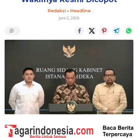
Redaksi
-
Headline
Juni 2, 2026