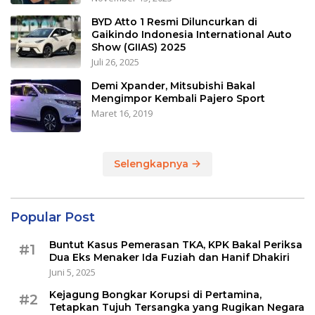
BYD Atto 1 Resmi Diluncurkan di
Gaikindo Indonesia International Auto
Show (GIIAS) 2025
Juli 26, 2025
Demi Xpander, Mitsubishi Bakal
Mengimpor Kembali Pajero Sport
Maret 16, 2019
Selengkapnya
Popular Post
Buntut Kasus Pemerasan TKA, KPK Bakal Periksa
#1
Dua Eks Menaker Ida Fuziah dan Hanif Dhakiri
Juni 5, 2025
Kejagung Bongkar Korupsi di Pertamina,
#2
Tetapkan Tujuh Tersangka yang Rugikan Negara