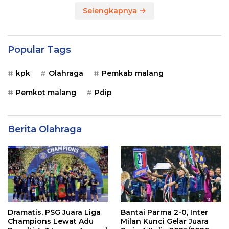
Selengkapnya
Popular Tags
kpk
Olahraga
Pemkab malang
Pemkot malang
Pdip
Berita Olahraga
Dramatis, PSG Juara Liga
Bantai Parma 2-0, Inter
Champions Lewat Adu
Milan Kunci Gelar Juara