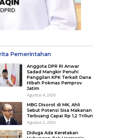
rita Pemerintahan
Anggota DPR RI Anwar
Sadad Mangkir Penuhi
Panggilan KPK Terkait Dana
Hibah Pokmas Pemprov
Jatim
Agustus 4, 2026
MBG Disorot di MK, Ahli
Sebut Potensi Sisa Makanan
Terbuang Capai Rp 1,2 Triliun
Agustus 2, 2026
Diduga Ada Keretakan