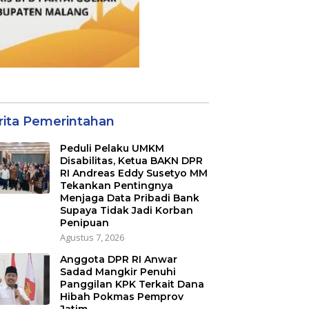
rita Pemerintahan
Peduli Pelaku UMKM
Disabilitas, Ketua BAKN DPR
RI Andreas Eddy Susetyo MM
Tekankan Pentingnya
Menjaga Data Pribadi Bank
Supaya Tidak Jadi Korban
Penipuan
Agustus 7, 2026
Anggota DPR RI Anwar
Sadad Mangkir Penuhi
Panggilan KPK Terkait Dana
Hibah Pokmas Pemprov
Jatim