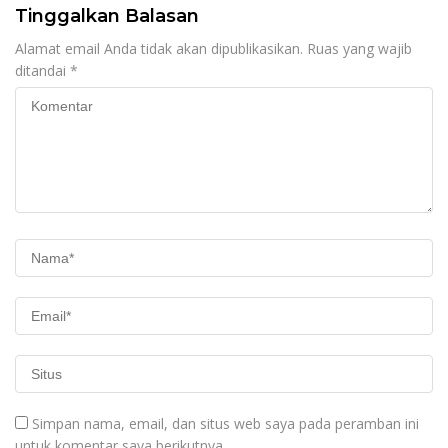
Tinggalkan Balasan
Alamat email Anda tidak akan dipublikasikan.
Ruas yang wajib
ditandai
*
Simpan nama, email, dan situs web saya pada peramban ini
untuk komentar saya berikutnya.