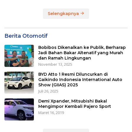
Jalan Beberapa Jam
Selengkapnya
Berita Otomotif
Bobibos Dikenalkan ke Publik, Berharap
Jadi Bahan Bakar Altenatif yang Murah
dan Ramah Lingkungan
November 13, 2025
BYD Atto 1 Resmi Diluncurkan di
Gaikindo Indonesia International Auto
Show (GIIAS) 2025
Juli 26, 2025
Demi Xpander, Mitsubishi Bakal
Mengimpor Kembali Pajero Sport
Maret 16, 2019