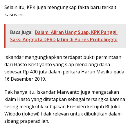
Selain itu, KPK juga mengungkap fakta baru terkait
kasus ini.
Baca Juga:
Dalami Aliran Uang Suap, KPK Panggil
Saksi Anggota DPRD Jatim di Polres Probolinggo
Iskandar mengungkapkan terdapat bukti permintaan
dari Hasto Kristiyanto yang siap menalangi dana
sebesar Rp 400 juta dalam perkara Harun Masiku pada
16 Desember 2019.
Tak hanya itu, Iskandar Marwanto juga mengatakan
klaim Hasto yang ditetapkan sebagai tersangka karena
sering mengkritik kebijakan Presiden ketujuh RI Joko
Widodo (Jokowi) tidak relevan untuk dibuktikan dalam
sidang praperadilan.