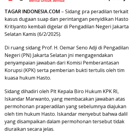
TAGAR INDONESIA.COM
– Sidang pra peradilan terkait
kasus dugaan suap dan perintangan penyidikan Hasto
Kritiyanto kembali digelar di Pengadilan Negeri Jakarta
Selatan Kamis (6/2/2025).
Di ruang sidang Prof. H. Oemar Seno Adji di Pengadilan
Negeri (PN) Jakarta Selatan jni mengagendakan
penyampaian jawaban dari Komisi Pemberantasan
Korupsi (KPK) serta pemberian bukti tertulis oleh tim
kuasa hukum Hasto.
Sidang dihadiri oleh Plt Kepala Biro Hukum KPK RI,
Iskandar Marwanto, yang membacakan jawaban atas
permohonan praperadilan yang sebelumnya diajukan
oleh tim hukum Hasto. Iskandar menyebut bahwa dalil
yang disampaikan dalam permohonan tersebut tidak
diuraikan secara jelas.