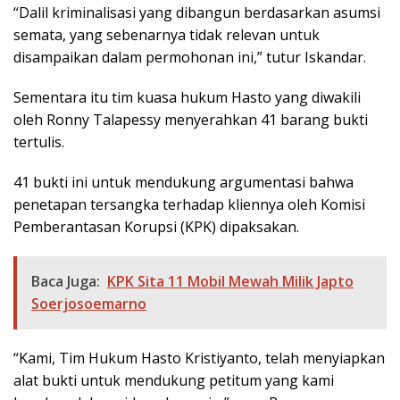
“Dalil kriminalisasi yang dibangun berdasarkan asumsi
semata, yang sebenarnya tidak relevan untuk
disampaikan dalam permohonan ini,” tutur Iskandar.
Sementara itu tim kuasa hukum Hasto yang diwakili
oleh Ronny Talapessy menyerahkan 41 barang bukti
tertulis.
41 bukti ini untuk mendukung argumentasi bahwa
penetapan tersangka terhadap kliennya oleh Komisi
Pemberantasan Korupsi (KPK) dipaksakan.
Baca Juga:
KPK Sita 11 Mobil Mewah Milik Japto
Soerjosoemarno
“Kami, Tim Hukum Hasto Kristiyanto, telah menyiapkan
alat bukti untuk mendukung petitum yang kami