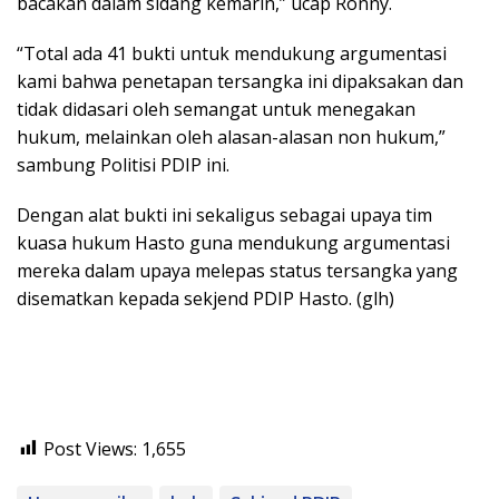
bacakan dalam sidang kemarin,” ucap Ronny.
“Total ada 41 bukti untuk mendukung argumentasi
kami bahwa penetapan tersangka ini dipaksakan dan
tidak didasari oleh semangat untuk menegakan
hukum, melainkan oleh alasan-alasan non hukum,”
sambung Politisi PDIP ini.
Dengan alat bukti ini sekaligus sebagai upaya tim
kuasa hukum Hasto guna mendukung argumentasi
mereka dalam upaya melepas status tersangka yang
disematkan kepada sekjend PDIP Hasto. (glh)
Post Views:
1,655