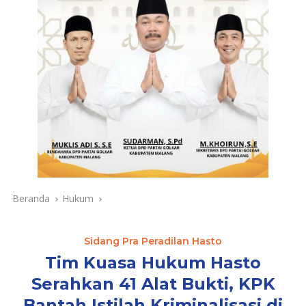
Beranda
Hukum
Sidang Pra Peradilan Hasto
Tim Kuasa Hukum Hasto
Serahkan 41 Alat Bukti, KPK
Bantah Istilah Kriminalisasi di