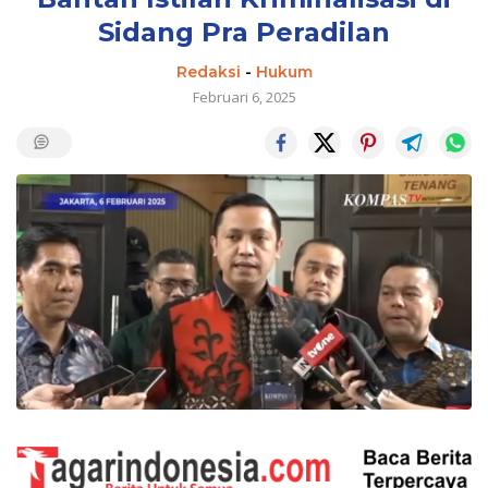
Sidang Pra Peradilan
Redaksi
-
Hukum
Februari 6, 2025