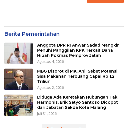
Berita Pemerintahan
Anggota DPR RI Anwar Sadad Mangkir
Penuhi Panggilan KPK Terkait Dana
Hibah Pokmas Pemprov Jatim
Agustus 4, 2026
MBG Disorot di MK, Ahli Sebut Potensi
Sisa Makanan Terbuang Capai Rp 1,2
Triliun
Agustus 2, 2026
Diduga Ada Keretakan Hubungan Tak
Harmonis, Erik Setyo Santoso Dicopot
dari Jabatan Sekda Kota Malang
Juli 31, 2026