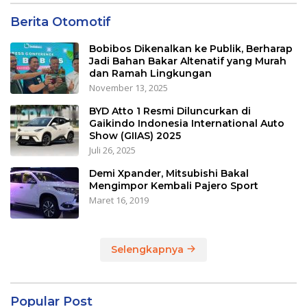
Berita Otomotif
Bobibos Dikenalkan ke Publik, Berharap
Jadi Bahan Bakar Altenatif yang Murah
dan Ramah Lingkungan
November 13, 2025
BYD Atto 1 Resmi Diluncurkan di
Gaikindo Indonesia International Auto
Show (GIIAS) 2025
Juli 26, 2025
Demi Xpander, Mitsubishi Bakal
Mengimpor Kembali Pajero Sport
Maret 16, 2019
Selengkapnya
Popular Post