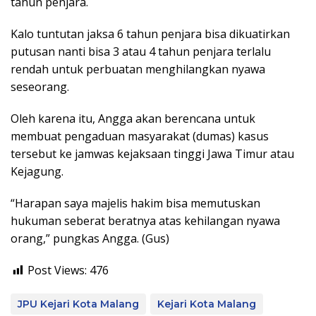
tahun penjara.
Kalo tuntutan jaksa 6 tahun penjara bisa dikuatirkan
putusan nanti bisa 3 atau 4 tahun penjara terlalu
rendah untuk perbuatan menghilangkan nyawa
seseorang.
Oleh karena itu, Angga akan berencana untuk
membuat pengaduan masyarakat (dumas) kasus
tersebut ke jamwas kejaksaan tinggi Jawa Timur atau
Kejagung.
“Harapan saya majelis hakim bisa memutuskan
hukuman seberat beratnya atas kehilangan nyawa
orang,” pungkas Angga. (Gus)
Post Views:
476
JPU Kejari Kota Malang
Kejari Kota Malang