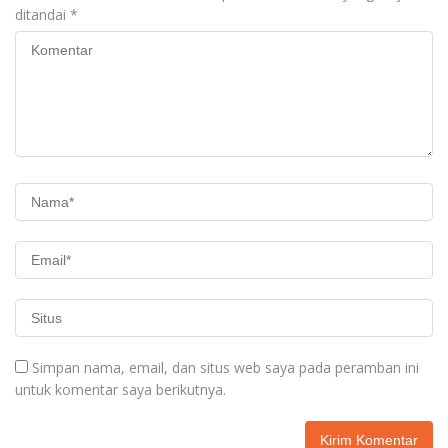
ditandai
*
Simpan nama, email, dan situs web saya pada peramban ini
untuk komentar saya berikutnya.