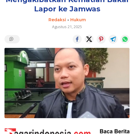
Lapor ke Jamwas
Redaksi
-
Hukum
Agustus 21, 2025