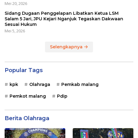
Mei 20, 2026
Sidang Dugaan Penggelapan Libatkan Ketua LSM
Salam 5 Jari, JPU Kejari Nganjuk Tegaskan Dakwaan
Sesuai Hukum
Mei 5, 2026
Selengkapnya
Popular Tags
kpk
Olahraga
Pemkab malang
Pemkot malang
Pdip
Berita Olahraga