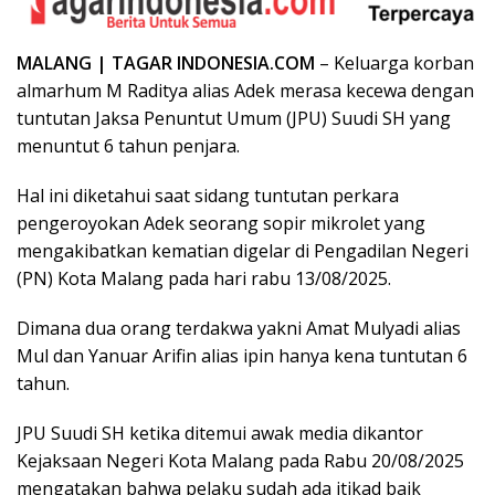
MALANG | TAGAR INDONESIA.COM
– Keluarga korban
almarhum M Raditya alias Adek merasa kecewa dengan
tuntutan Jaksa Penuntut Umum (JPU) Suudi SH yang
menuntut 6 tahun penjara.
Hal ini diketahui saat sidang tuntutan perkara
pengeroyokan Adek seorang sopir mikrolet yang
mengakibatkan kematian digelar di Pengadilan Negeri
(PN) Kota Malang pada hari rabu 13/08/2025.
Dimana dua orang terdakwa yakni Amat Mulyadi alias
Mul dan Yanuar Arifin alias ipin hanya kena tuntutan 6
tahun.
JPU Suudi SH ketika ditemui awak media dikantor
Kejaksaan Negeri Kota Malang pada Rabu 20/08/2025
mengatakan bahwa pelaku sudah ada itikad baik