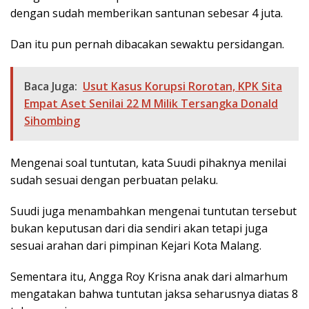
dengan sudah memberikan santunan sebesar 4 juta.
Dan itu pun pernah dibacakan sewaktu persidangan.
Baca Juga:
Usut Kasus Korupsi Rorotan, KPK Sita
Empat Aset Senilai 22 M Milik Tersangka Donald
Sihombing
Mengenai soal tuntutan, kata Suudi pihaknya menilai
sudah sesuai dengan perbuatan pelaku.
Suudi juga menambahkan mengenai tuntutan tersebut
bukan keputusan dari dia sendiri akan tetapi juga
sesuai arahan dari pimpinan Kejari Kota Malang.
Sementara itu, Angga Roy Krisna anak dari almarhum
mengatakan bahwa tuntutan jaksa seharusnya diatas 8