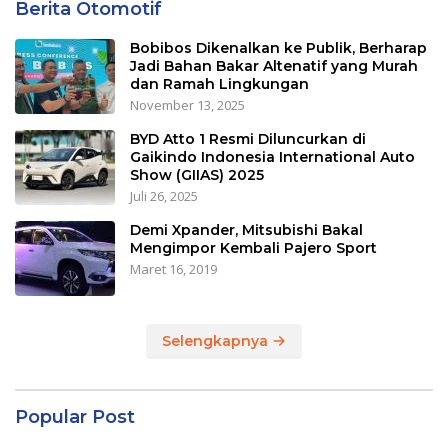
Berita Otomotif
Bobibos Dikenalkan ke Publik, Berharap
Jadi Bahan Bakar Altenatif yang Murah
dan Ramah Lingkungan
November 13, 2025
BYD Atto 1 Resmi Diluncurkan di
Gaikindo Indonesia International Auto
Show (GIIAS) 2025
Juli 26, 2025
Demi Xpander, Mitsubishi Bakal
Mengimpor Kembali Pajero Sport
Maret 16, 2019
Selengkapnya
Popular Post