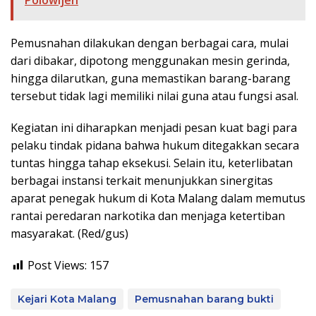
Polowijen
Pemusnahan dilakukan dengan berbagai cara, mulai
dari dibakar, dipotong menggunakan mesin gerinda,
hingga dilarutkan, guna memastikan barang-barang
tersebut tidak lagi memiliki nilai guna atau fungsi asal.
Kegiatan ini diharapkan menjadi pesan kuat bagi para
pelaku tindak pidana bahwa hukum ditegakkan secara
tuntas hingga tahap eksekusi. Selain itu, keterlibatan
berbagai instansi terkait menunjukkan sinergitas
aparat penegak hukum di Kota Malang dalam memutus
rantai peredaran narkotika dan menjaga ketertiban
masyarakat. (Red/gus)
Post Views:
157
Kejari Kota Malang
Pemusnahan barang bukti