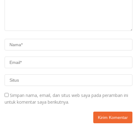
Simpan nama, email, dan situs web saya pada peramban ini
untuk komentar saya berikutnya.