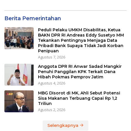
Berita Pemerintahan
Peduli Pelaku UMKM Disabilitas, Ketua
BAKN DPR RI Andreas Eddy Susetyo MM
Tekankan Pentingnya Menjaga Data
Pribadi Bank Supaya Tidak Jadi Korban
Penipuan
Agustus 7, 2026
Anggota DPR RI Anwar Sadad Mangkir
Penuhi Panggilan KPK Terkait Dana
Hibah Pokmas Pemprov Jatim
Agustus 4, 2026
MBG Disorot di MK, Ahli Sebut Potensi
Sisa Makanan Terbuang Capai Rp 1,2
Triliun
Agustus 2, 2026
Selengkapnya