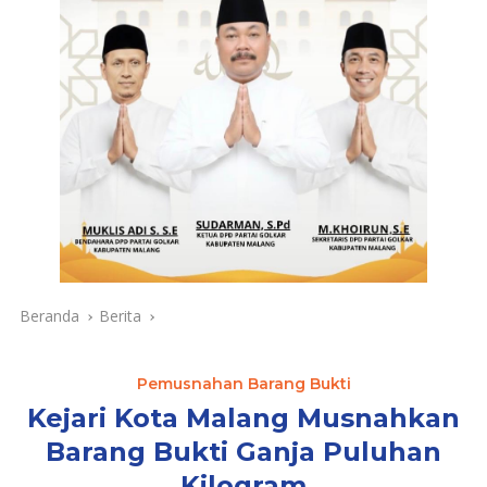
Beranda
Berita
Pemusnahan Barang Bukti
Kejari Kota Malang Musnahkan
Barang Bukti Ganja Puluhan
Kilogram