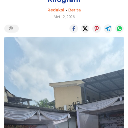
Redaksi
-
Berita
Mei 12, 2026