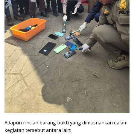
Adapun rincian barang bukti yang dimusnahkan dalam
kegiatan tersebut antara lain: