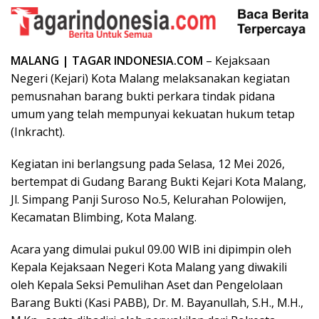
MALANG | TAGAR INDONESIA.COM
– Kejaksaan
Negeri (Kejari) Kota Malang melaksanakan kegiatan
pemusnahan barang bukti perkara tindak pidana
umum yang telah mempunyai kekuatan hukum tetap
(Inkracht).
Kegiatan ini berlangsung pada Selasa, 12 Mei 2026,
bertempat di Gudang Barang Bukti Kejari Kota Malang,
Jl. Simpang Panji Suroso No.5, Kelurahan Polowijen,
Kecamatan Blimbing, Kota Malang.
Acara yang dimulai pukul 09.00 WIB ini dipimpin oleh
Kepala Kejaksaan Negeri Kota Malang yang diwakili
oleh Kepala Seksi Pemulihan Aset dan Pengelolaan
Barang Bukti (Kasi PABB), Dr. M. Bayanullah, S.H., M.H.,