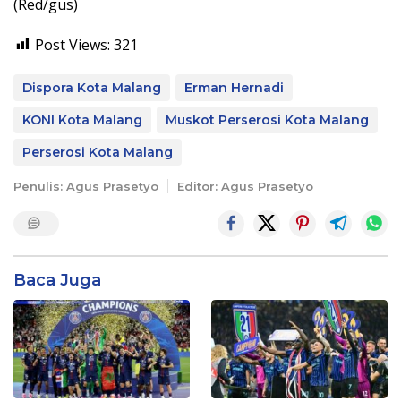
(Red/gus)
Post Views:
321
Dispora Kota Malang
Erman Hernadi
KONI Kota Malang
Muskot Perserosi Kota Malang
Perserosi Kota Malang
Penulis: Agus Prasetyo
Editor: Agus Prasetyo
Baca Juga