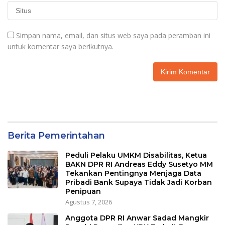
Simpan nama, email, dan situs web saya pada peramban ini
untuk komentar saya berikutnya.
Berita Pemerintahan
Peduli Pelaku UMKM Disabilitas, Ketua
BAKN DPR RI Andreas Eddy Susetyo MM
Tekankan Pentingnya Menjaga Data
Pribadi Bank Supaya Tidak Jadi Korban
Penipuan
Agustus 7, 2026
Anggota DPR RI Anwar Sadad Mangkir