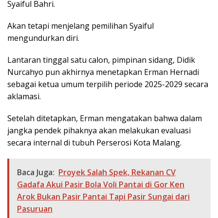
Syaiful Bahri.
Akan tetapi menjelang pemilihan Syaiful
mengundurkan diri.
Lantaran tinggal satu calon, pimpinan sidang, Didik
Nurcahyo pun akhirnya menetapkan Erman Hernadi
sebagai ketua umum terpilih periode 2025-2029 secara
aklamasi.
Setelah ditetapkan, Erman mengatakan bahwa dalam
jangka pendek pihaknya akan melakukan evaluasi
secara internal di tubuh Perserosi Kota Malang.
Baca Juga:
Proyek Salah Spek, Rekanan CV
Gadafa Akui Pasir Bola Voli Pantai di Gor Ken
Arok Bukan Pasir Pantai Tapi Pasir Sungai dari
Pasuruan