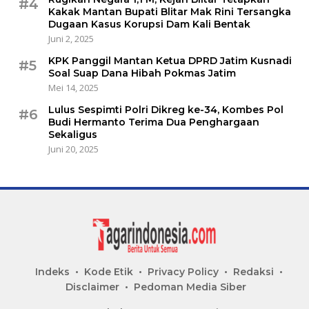
#4
Kakak Mantan Bupati Blitar Mak Rini Tersangka
Dugaan Kasus Korupsi Dam Kali Bentak
Juni 2, 2025
KPK Panggil Mantan Ketua DPRD Jatim Kusnadi
#5
Soal Suap Dana Hibah Pokmas Jatim
Mei 14, 2025
Lulus Sespimti Polri Dikreg ke-34, Kombes Pol
#6
Budi Hermanto Terima Dua Penghargaan
Sekaligus
Juni 20, 2025
Indeks
Kode Etik
Privacy Policy
Redaksi
Disclaimer
Pedoman Media Siber