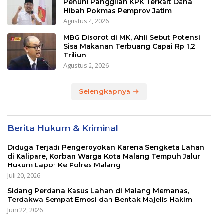
Penuhi Panggilan KPK Terkait Dana
Hibah Pokmas Pemprov Jatim
Agustus 4, 2026
MBG Disorot di MK, Ahli Sebut Potensi
Sisa Makanan Terbuang Capai Rp 1,2
Triliun
Agustus 2, 2026
Selengkapnya
Berita Hukum & Kriminal
Diduga Terjadi Pengeroyokan Karena Sengketa Lahan
di Kalipare, Korban Warga Kota Malang Tempuh Jalur
Hukum Lapor Ke Polres Malang
Juli 20, 2026
Sidang Perdana Kasus Lahan di Malang Memanas,
Terdakwa Sempat Emosi dan Bentak Majelis Hakim
Juni 22, 2026