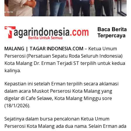
MALANG | TAGAR INDONESIA.COM
– Ketua Umum
Perserosi (Persatuan Sepatu Roda Seluruh Indonesia)
Kota Malang Dr. Erman Terjadi ST terpilih untuk kedua
kalinya.
Kepastian ini setelah Erman terpilih secara aklamasi
dalam acara Muskot Perserosi Kota Malang yang
digelar di Cafe Selawe, Kota Malang Minggu sore
(18/1/2026).
Sejatinya dalam bursa pencalonan Ketua Umum
Perserosi Kota Malang ada dua nama. Selain Erman ada