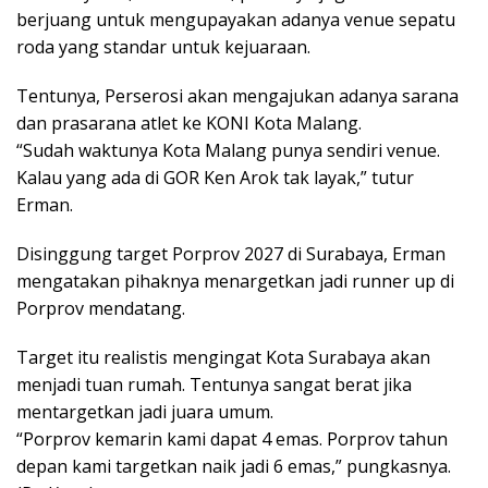
berjuang untuk mengupayakan adanya venue sepatu
roda yang standar untuk kejuaraan.
Tentunya, Perserosi akan mengajukan adanya sarana
dan prasarana atlet ke KONI Kota Malang.
“Sudah waktunya Kota Malang punya sendiri venue.
Kalau yang ada di GOR Ken Arok tak layak,” tutur
Erman.
Disinggung target Porprov 2027 di Surabaya, Erman
mengatakan pihaknya menargetkan jadi runner up di
Porprov mendatang.
Target itu realistis mengingat Kota Surabaya akan
menjadi tuan rumah. Tentunya sangat berat jika
mentargetkan jadi juara umum.
“Porprov kemarin kami dapat 4 emas. Porprov tahun
depan kami targetkan naik jadi 6 emas,” pungkasnya.