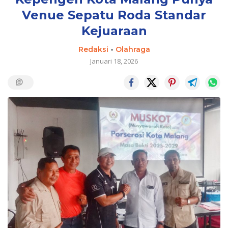
Venue Sepatu Roda Standar
Kejuaraan
Redaksi
-
Olahraga
Januari 18, 2026