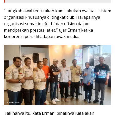
“Langkah awal tentu akan kami lakukan evaluasi sistem
organisasi khususnya di tingkat club. Harapannya
organisasi semakin efektif dan efisien dalam
menciptakan prestasi atlet,” ujar Erman ketika
konprensi pers dihadapan awak media.
Tak hanya itu, kata Erman, pihaknya juga akan