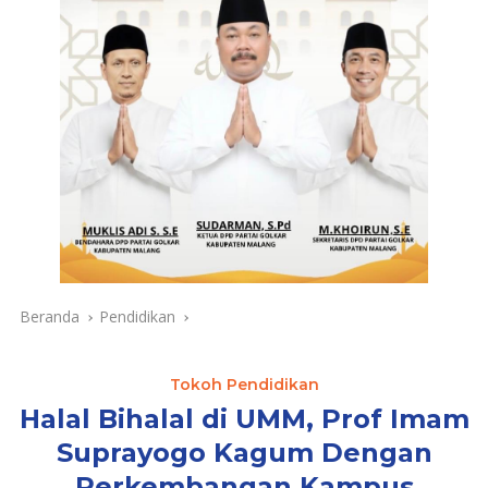
Beranda
Pendidikan
Tokoh Pendidikan
Halal Bihalal di UMM, Prof Imam
Suprayogo Kagum Dengan
Perkembangan Kampus