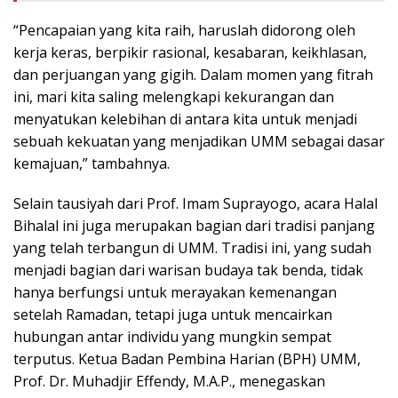
“Pencapaian yang kita raih, haruslah didorong oleh
kerja keras, berpikir rasional, kesabaran, keikhlasan,
dan perjuangan yang gigih. Dalam momen yang fitrah
ini, mari kita saling melengkapi kekurangan dan
menyatukan kelebihan di antara kita untuk menjadi
sebuah kekuatan yang menjadikan UMM sebagai dasar
kemajuan,” tambahnya.
Selain tausiyah dari Prof. Imam Suprayogo, acara Halal
Bihalal ini juga merupakan bagian dari tradisi panjang
yang telah terbangun di UMM. Tradisi ini, yang sudah
menjadi bagian dari warisan budaya tak benda, tidak
hanya berfungsi untuk merayakan kemenangan
setelah Ramadan, tetapi juga untuk mencairkan
hubungan antar individu yang mungkin sempat
terputus. Ketua Badan Pembina Harian (BPH) UMM,
Prof. Dr. Muhadjir Effendy, M.A.P., menegaskan