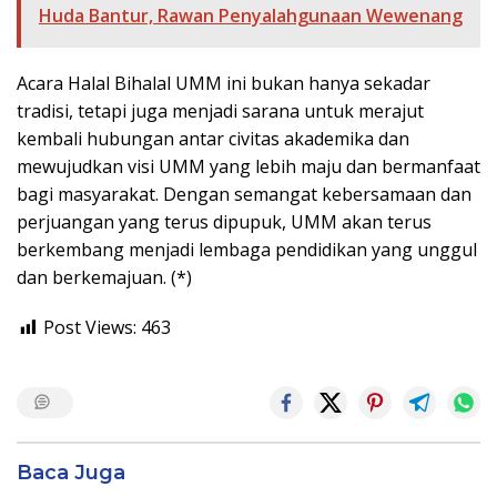
Huda Bantur, Rawan Penyalahgunaan Wewenang
Acara Halal Bihalal UMM ini bukan hanya sekadar
tradisi, tetapi juga menjadi sarana untuk merajut
kembali hubungan antar civitas akademika dan
mewujudkan visi UMM yang lebih maju dan bermanfaat
bagi masyarakat. Dengan semangat kebersamaan dan
perjuangan yang terus dipupuk, UMM akan terus
berkembang menjadi lembaga pendidikan yang unggul
dan berkemajuan. (*)
Post Views:
463
Baca Juga