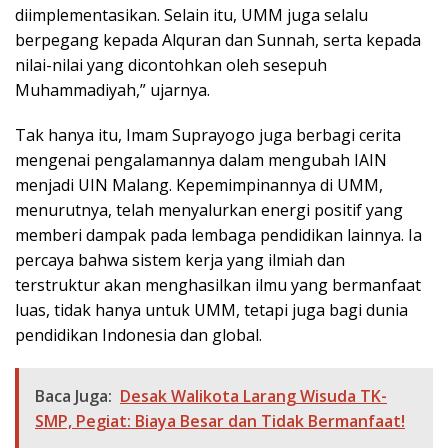
diimplementasikan. Selain itu, UMM juga selalu
berpegang kepada Alquran dan Sunnah, serta kepada
nilai-nilai yang dicontohkan oleh sesepuh
Muhammadiyah,” ujarnya.
Tak hanya itu, Imam Suprayogo juga berbagi cerita
mengenai pengalamannya dalam mengubah IAIN
menjadi UIN Malang. Kepemimpinannya di UMM,
menurutnya, telah menyalurkan energi positif yang
memberi dampak pada lembaga pendidikan lainnya. Ia
percaya bahwa sistem kerja yang ilmiah dan
terstruktur akan menghasilkan ilmu yang bermanfaat
luas, tidak hanya untuk UMM, tetapi juga bagi dunia
pendidikan Indonesia dan global.
Baca Juga:
Desak Walikota Larang Wisuda TK-
SMP, Pegiat: Biaya Besar dan Tidak Bermanfaat!