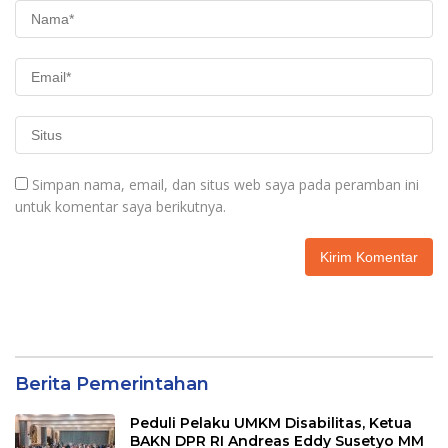
Simpan nama, email, dan situs web saya pada peramban ini
untuk komentar saya berikutnya.
Berita Pemerintahan
Peduli Pelaku UMKM Disabilitas, Ketua
BAKN DPR RI Andreas Eddy Susetyo MM