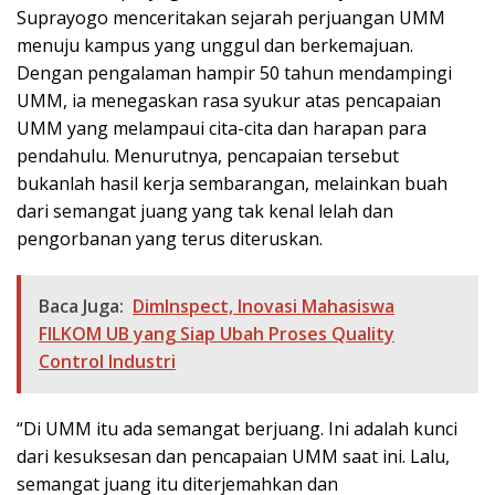
Suprayogo menceritakan sejarah perjuangan UMM
menuju kampus yang unggul dan berkemajuan.
Dengan pengalaman hampir 50 tahun mendampingi
UMM, ia menegaskan rasa syukur atas pencapaian
UMM yang melampaui cita-cita dan harapan para
pendahulu. Menurutnya, pencapaian tersebut
bukanlah hasil kerja sembarangan, melainkan buah
dari semangat juang yang tak kenal lelah dan
pengorbanan yang terus diteruskan.
Baca Juga:
DimInspect, Inovasi Mahasiswa
FILKOM UB yang Siap Ubah Proses Quality
Control Industri
“Di UMM itu ada semangat berjuang. Ini adalah kunci
dari kesuksesan dan pencapaian UMM saat ini. Lalu,
semangat juang itu diterjemahkan dan