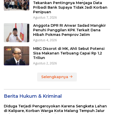
Tekankan Pentingnya Menjaga Data
Pribadi Bank Supaya Tidak Jadi Korban
Penipuan
Agustus 7, 2026
Anggota DPR RI Anwar Sadad Mangkir
Penuhi Panggilan KPK Terkait Dana
Hibah Pokmas Pemprov Jatim
Agustus 4, 2026
MBG Disorot di MK, Ahli Sebut Potensi
Sisa Makanan Terbuang Capai Rp 1,2
Triliun
Agustus 2, 2026
Selengkapnya
Berita Hukum & Kriminal
Diduga Terjadi Pengeroyokan Karena Sengketa Lahan
di Kalipare, Korban Warga Kota Malang Tempuh Jalur