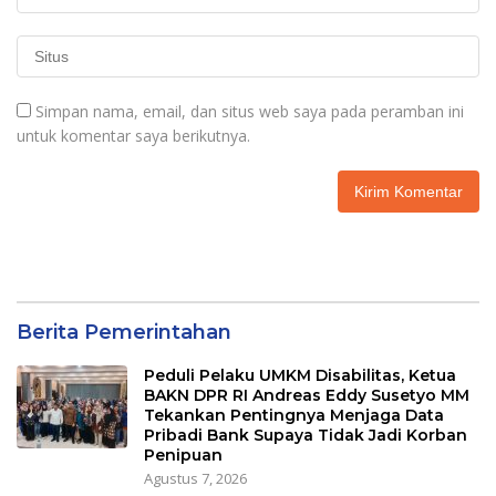
Simpan nama, email, dan situs web saya pada peramban ini
untuk komentar saya berikutnya.
Berita Pemerintahan
Peduli Pelaku UMKM Disabilitas, Ketua
BAKN DPR RI Andreas Eddy Susetyo MM
Tekankan Pentingnya Menjaga Data
Pribadi Bank Supaya Tidak Jadi Korban
Penipuan
Agustus 7, 2026