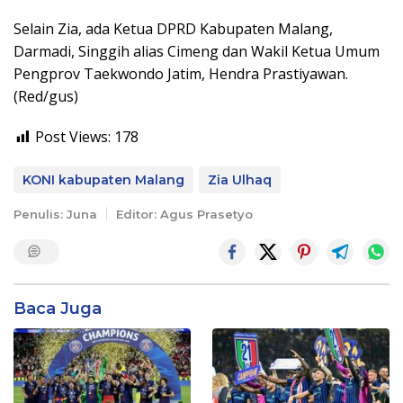
Selain Zia, ada Ketua DPRD Kabupaten Malang,
Darmadi, Singgih alias Cimeng dan Wakil Ketua Umum
Pengprov Taekwondo Jatim, Hendra Prastiyawan.
(Red/gus)
Post Views:
178
KONI kabupaten Malang
Zia Ulhaq
Penulis: Juna
Editor: Agus Prasetyo
Baca Juga