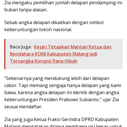
Zia mengaku pemilihan jumlah delapan pendamping ini
bukan tanpa alasan.
Sebab angka delapan dikaitkan dengan simbol
keberuntungan tokoh nasional.
Baca Juga:
Kejari Tetapkan Mantan Ketua dan
Bendahara KONI Kabupaten Malang Jadi
Tersangka Korupsi Dana Hibah
“Sebenarnya yang mendukung lebih dari delapan
cabor. Tapi memang sengaja hanya delapan yang kami
bawa, karena angka delapan ini identik dengan angka
keberuntungan Presiden Prabowo Subianto,” ujar Zia
seusai mendaftar.
Zia yang juga Ketua Fraksi Gerindra DPRD Kabupaten
Malang mengatakan dirinya membawa visi besar untuk