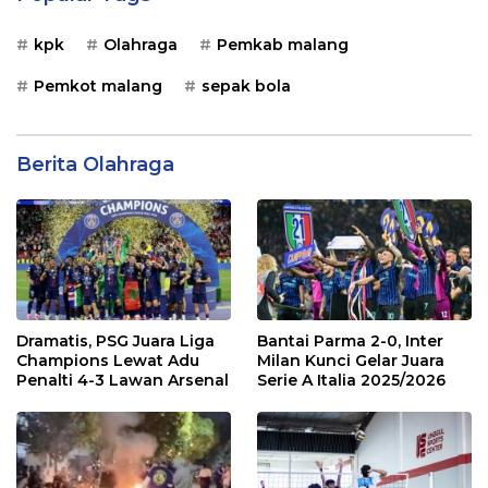
kpk
Olahraga
Pemkab malang
Pemkot malang
sepak bola
Berita Olahraga
Dramatis, PSG Juara Liga
Bantai Parma 2-0, Inter
Champions Lewat Adu
Milan Kunci Gelar Juara
Penalti 4-3 Lawan Arsenal
Serie A Italia 2025/2026