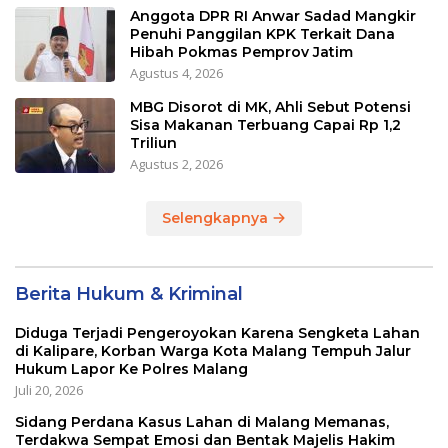
Anggota DPR RI Anwar Sadad Mangkir
Penuhi Panggilan KPK Terkait Dana
Hibah Pokmas Pemprov Jatim
Agustus 4, 2026
MBG Disorot di MK, Ahli Sebut Potensi
Sisa Makanan Terbuang Capai Rp 1,2
Triliun
Agustus 2, 2026
Selengkapnya
Berita Hukum & Kriminal
Diduga Terjadi Pengeroyokan Karena Sengketa Lahan
di Kalipare, Korban Warga Kota Malang Tempuh Jalur
Hukum Lapor Ke Polres Malang
Juli 20, 2026
Sidang Perdana Kasus Lahan di Malang Memanas,
Terdakwa Sempat Emosi dan Bentak Majelis Hakim