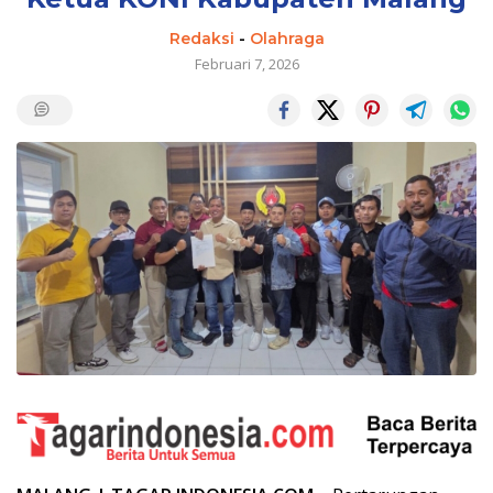
Redaksi
-
Olahraga
Februari 7, 2026