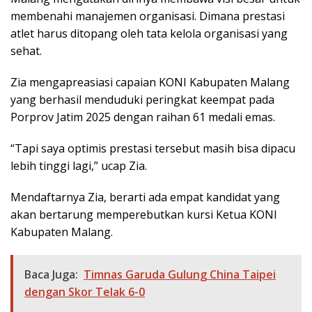
membenahi manajemen organisasi. Dimana prestasi
atlet harus ditopang oleh tata kelola organisasi yang
sehat.
Zia mengapreasiasi capaian KONI Kabupaten Malang
yang berhasil menduduki peringkat keempat pada
Porprov Jatim 2025 dengan raihan 61 medali emas.
“Tapi saya optimis prestasi tersebut masih bisa dipacu
lebih tinggi lagi,” ucap Zia.
Mendaftarnya Zia, berarti ada empat kandidat yang
akan bertarung memperebutkan kursi Ketua KONI
Kabupaten Malang.
Baca Juga:
Timnas Garuda Gulung China Taipei
dengan Skor Telak 6-0