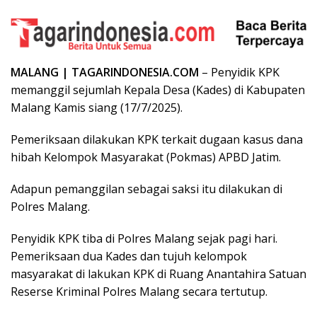
MALANG | TAGARINDONESIA.COM
– Penyidik KPK
memanggil sejumlah Kepala Desa (Kades) di Kabupaten
Malang Kamis siang (17/7/2025).
Pemeriksaan dilakukan KPK terkait dugaan kasus dana
hibah Kelompok Masyarakat (Pokmas) APBD Jatim.
Adapun pemanggilan sebagai saksi itu dilakukan di
Polres Malang.
Penyidik KPK tiba di Polres Malang sejak pagi hari.
Pemeriksaan dua Kades dan tujuh kelompok
masyarakat di lakukan KPK di Ruang Anantahira Satuan
Reserse Kriminal Polres Malang secara tertutup.