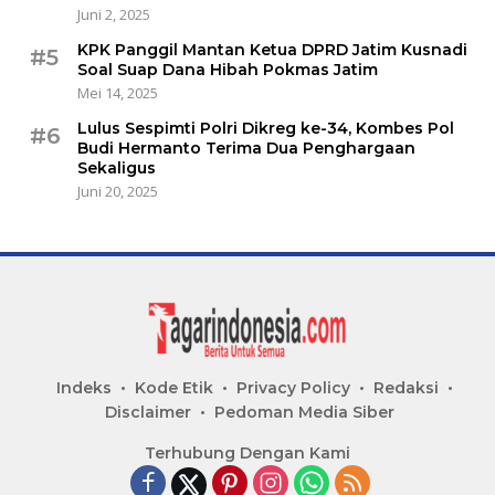
Juni 2, 2025
KPK Panggil Mantan Ketua DPRD Jatim Kusnadi
#5
Soal Suap Dana Hibah Pokmas Jatim
Mei 14, 2025
Lulus Sespimti Polri Dikreg ke-34, Kombes Pol
#6
Budi Hermanto Terima Dua Penghargaan
Sekaligus
Juni 20, 2025
Indeks
Kode Etik
Privacy Policy
Redaksi
Disclaimer
Pedoman Media Siber
Terhubung Dengan Kami