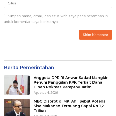
Simpan nama, email, dan situs web saya pada peramban ini
untuk komentar saya berikutnya.
Berita Pemerintahan
Anggota DPR RI Anwar Sadad Mangkir
Penuhi Panggilan KPK Terkait Dana
Hibah Pokmas Pemprov Jatim
Agustus 4, 2026
MBG Disorot di MK, Ahli Sebut Potensi
Sisa Makanan Terbuang Capai Rp 1,2
Triliun