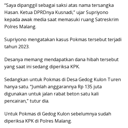
“Saya dipanggil sebagai saksi atas nama tersangka
Hasan. Ketua DPRDnya Kusnadi,” ujar Supriyono
kepada awak media saat memasuki ruang Satreskrim
Polres Malang.
Supriyono mengatakan kasus Pokmas tersebut terjadi
tahun 2023.
Desanya memang mendapatkan dana hibah tersebut
yang saat ini sedang diperiksa KPK.
Sedangkan untuk Pokmas di Desa Gedog Kulon Turen
hanya satu. “Jumlah anggarannya Rp 135 juta
digunakan untuk jalan rabat beton satu kali
pencairan,” tutur dia.
Untuk Pokmas di Gedog Kulon sebelumnya sudah
diperiksa KPK di Polres Malang.