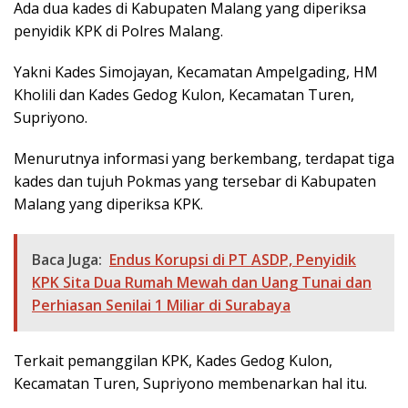
Ada dua kades di Kabupaten Malang yang diperiksa
penyidik KPK di Polres Malang.
Yakni Kades Simojayan, Kecamatan Ampelgading, HM
Kholili dan Kades Gedog Kulon, Kecamatan Turen,
Supriyono.
Menurutnya informasi yang berkembang, terdapat tiga
kades dan tujuh Pokmas yang tersebar di Kabupaten
Malang yang diperiksa KPK.
Baca Juga:
Endus Korupsi di PT ASDP, Penyidik
KPK Sita Dua Rumah Mewah dan Uang Tunai dan
Perhiasan Senilai 1 Miliar di Surabaya
Terkait pemanggilan KPK, Kades Gedog Kulon,
Kecamatan Turen, Supriyono membenarkan hal itu.