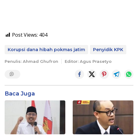
Post Views:
404
Korupsi dana hibah pokmas jatim
Penyidik KPK
Penulis: Ahmad Ghufron
Editor: Agus Prasetyo
Baca Juga