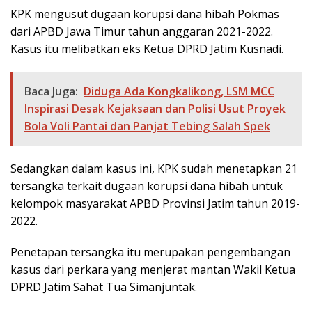
KPK mengusut dugaan korupsi dana hibah Pokmas
dari APBD Jawa Timur tahun anggaran 2021-2022.
Kasus itu melibatkan eks Ketua DPRD Jatim Kusnadi.
Baca Juga:
Diduga Ada Kongkalikong, LSM MCC
Inspirasi Desak Kejaksaan dan Polisi Usut Proyek
Bola Voli Pantai dan Panjat Tebing Salah Spek
Sedangkan dalam kasus ini, KPK sudah menetapkan 21
tersangka terkait dugaan korupsi dana hibah untuk
kelompok masyarakat APBD Provinsi Jatim tahun 2019-
2022.
Penetapan tersangka itu merupakan pengembangan
kasus dari perkara yang menjerat mantan Wakil Ketua
DPRD Jatim Sahat Tua Simanjuntak.